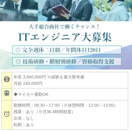
年収 3,840,000円
※経験を最大限考慮

月給 240,000円

◆マイカー通勤OK
勤務時間：08:30～17:00（※休憩時間：12:00～13:00）
残業：あり（※月36.4時間程度）

出張：なし
転勤：あり