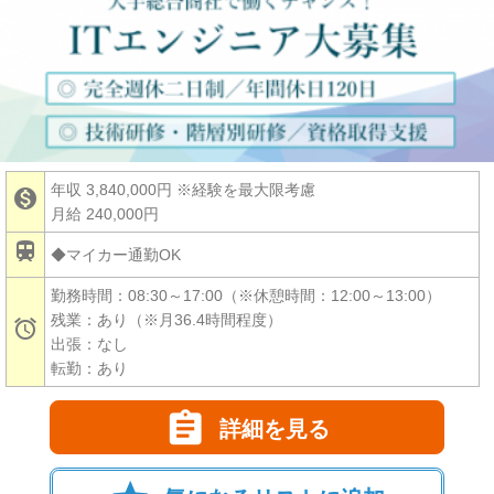
年収 3,840,000円
※経験を最大限考慮

月給 240,000円

◆マイカー通勤OK
勤務時間：08:30～17:00（※休憩時間：12:00～13:00）
残業：あり（※月36.4時間程度）

出張：なし
転勤：あり

詳細を見る