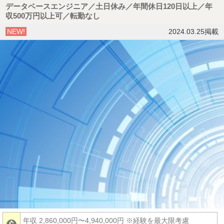
データベースエンジニア／土日休み／年間休日120日以上／年
収500万円以上可／転勤なし
NEW!
2024.03.25掲載
年収 2,860,000円〜4,940,000円
※経験を最大限考慮