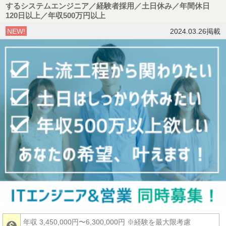
するシステムエンジニア／経験者採用／土日休み／年間休日
120日以上／年収500万円以上
NEW!
2024.03.26掲載
年収 3,450,000円〜6,300,000円
※経験を最大限考慮
