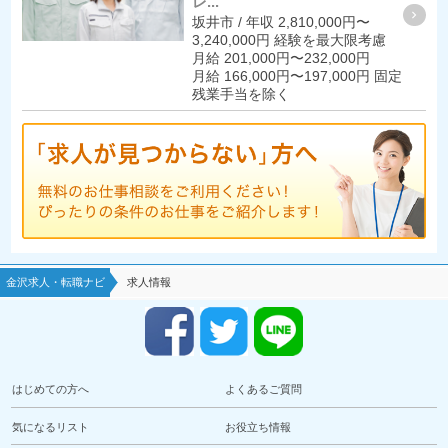
レ...
坂井市 / 年収 2,810,000円〜
3,240,000円 経験を最大限考慮
月給 201,000円〜232,000円
月給 166,000円〜197,000円 固定
残業手当を除く
金沢求人・転職ナビ
求人情報
はじめての方へ
よくあるご質問
気になるリスト
お役立ち情報