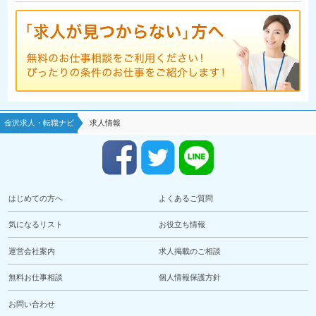
金沢求人・転職ナビ
求人情報
はじめての方へ
よくあるご質問
気になるリスト
お役立ち情報
運営会社案内
求人掲載のご相談
無料お仕事相談
個人情報保護方針
お問い合わせ