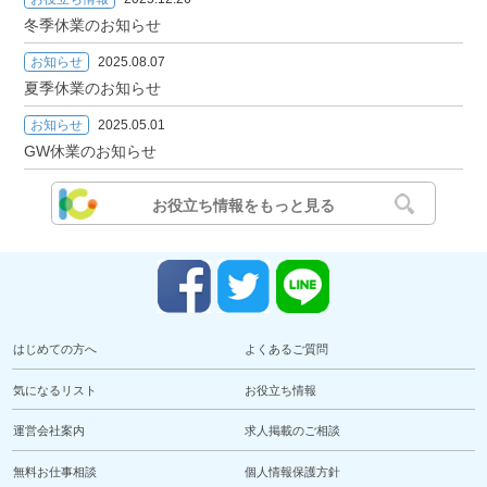
冬季休業のお知らせ
お知らせ
2025.08.07
夏季休業のお知らせ
お知らせ
2025.05.01
GW休業のお知らせ
お役立ち情報をもっと見る
はじめての方へ
よくあるご質問
気になるリスト
お役立ち情報
運営会社案内
求人掲載のご相談
無料お仕事相談
個人情報保護方針