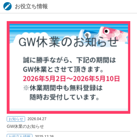
お役立ち情報
お知らせ
2026.04.27
GW休業のお知らせ
お役立ち情報
2025.12.26