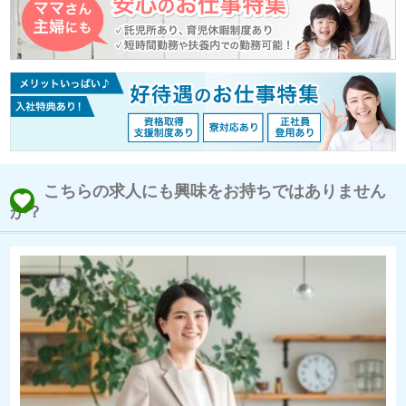
こちらの求人にも興味をお持ちではありません
か？