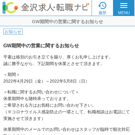

menu
履歴
MENU
GW期間中の営業に関するお知らせ
お知らせ
GW期間中の営業に関するお知らせ
平素は格別のお引き立てを賜り、厚くお礼申し上げます。
誠に勝手ながら、下記期間を休業とさせて頂きます。
＜期間＞
2022年4月29日（金）～2022年5月8日（日）
＜転職に関するお問い合わせについて＞
休業期間中も随時承っております。
ご希望される方はお気軽にお問い合わせ下さい。
（※コロナウイルス感染防止の一環として、転職相談はお電話にて
実施させて頂きます）
休業期間中のメールでのお問い合わせはスタッフが臨時で順次対応