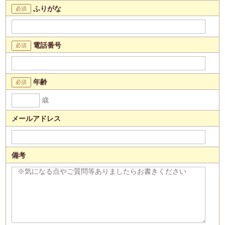
ふりがな
電話番号
年齢
歳
メールアドレス
備考