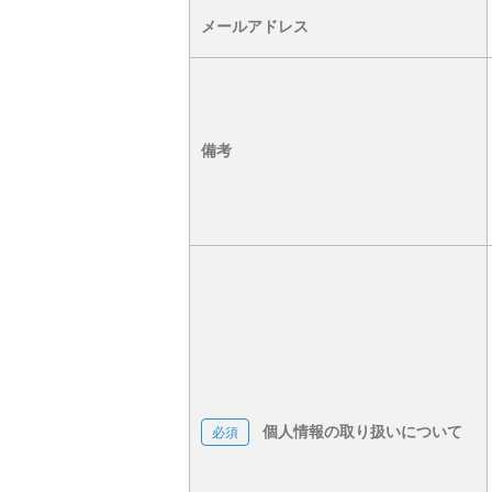
メールアドレス
備考
個人情報の取り扱いについて