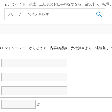
石川でバイト・派遣・正社員のお仕事を探すなら！金沢求人・転職

のエントリーシートからどうぞ。内容確認後、弊社担当よりご連絡差し
歳