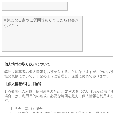
個人情報の取り扱いについて
弊社は応募者の個人情報をお預かりすることになりますが、そのお
報の取扱について、下記のように管理し、保護に努めて参ります。
【個人情報の利用目的】
1)応募者への連絡、採用選考のため。 2)次の各号のいずれかに該当
場合には、利用目的の達成に必要な範囲を超えて個人情報を利用す
す。
法令に基づく場合