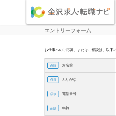
エントリーフォーム
お仕事へのご応募、またはご相談は、以下
お名前
ふりがな
電話番号
年齢