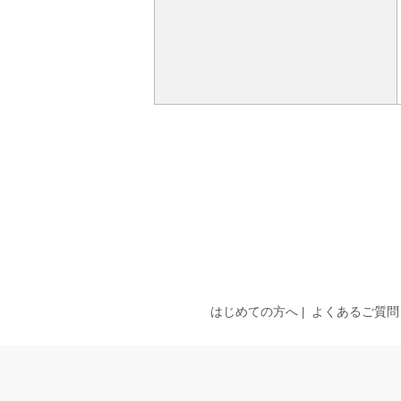
はじめての方へ
よくあるご質問