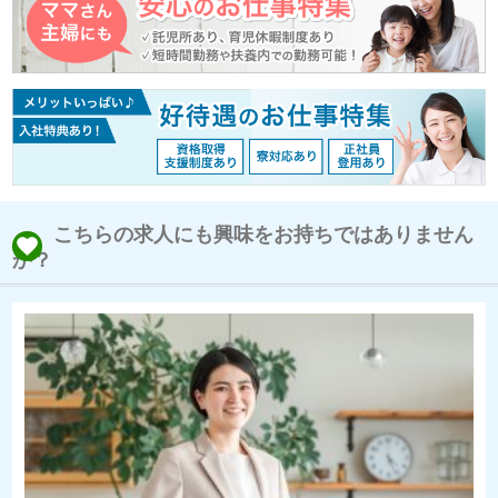
こちらの求人にも興味をお持ちではありません
か？