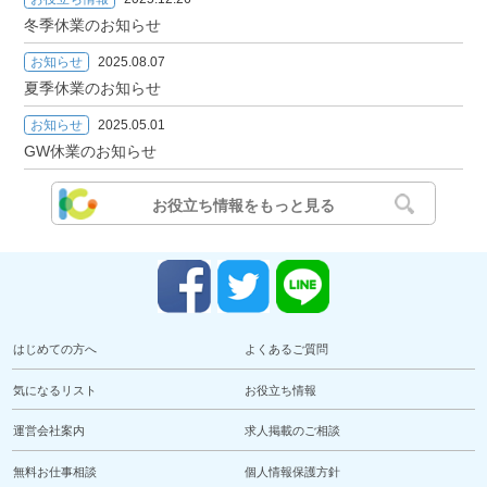
冬季休業のお知らせ
お知らせ
2025.08.07
夏季休業のお知らせ
お知らせ
2025.05.01
GW休業のお知らせ
お役立ち情報をもっと見る
はじめての方へ
よくあるご質問
気になるリスト
お役立ち情報
運営会社案内
求人掲載のご相談
無料お仕事相談
個人情報保護方針