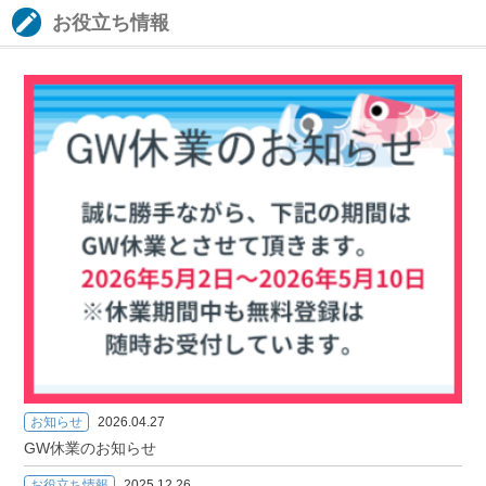
お役立ち情報
お知らせ
2026.04.27
GW休業のお知らせ
お役立ち情報
2025.12.26