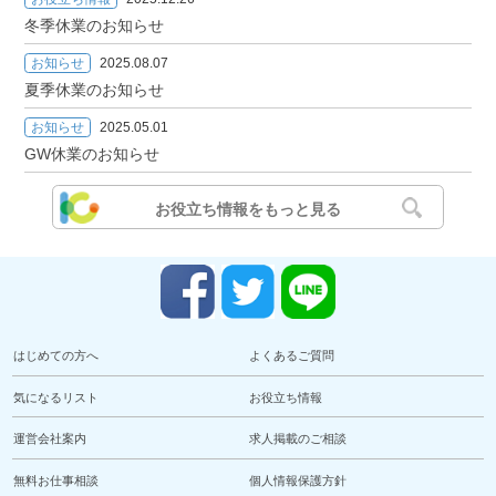
冬季休業のお知らせ
お知らせ
2025.08.07
夏季休業のお知らせ
お知らせ
2025.05.01
GW休業のお知らせ
お役立ち情報をもっと見る
はじめての方へ
よくあるご質問
気になるリスト
お役立ち情報
運営会社案内
求人掲載のご相談
無料お仕事相談
個人情報保護方針