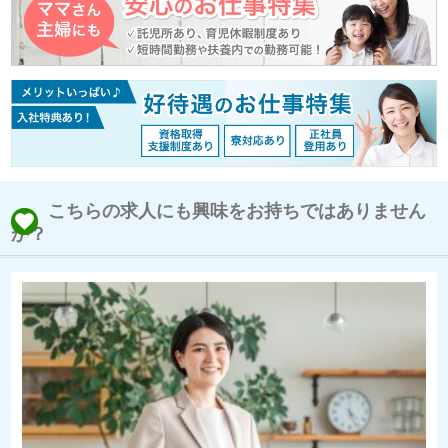
こちらの求人にも興味をお持ちではありません
か？