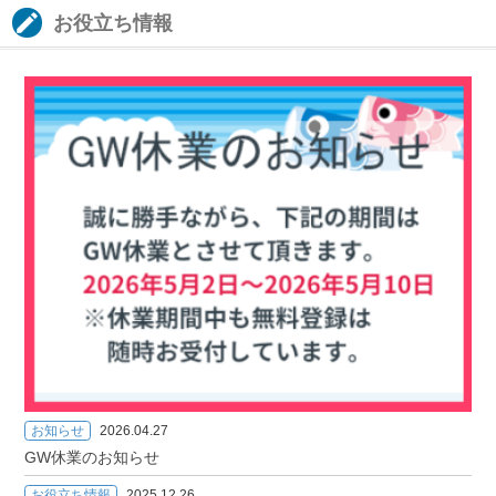
お役立ち情報
お知らせ
2026.04.27
GW休業のお知らせ
お役立ち情報
2025.12.26